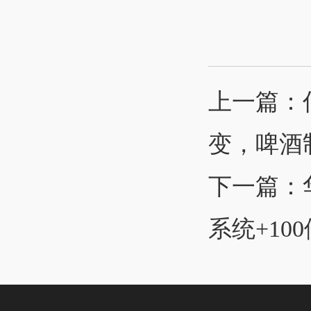
上一篇：
变，啤酒
下一篇：
系统+10