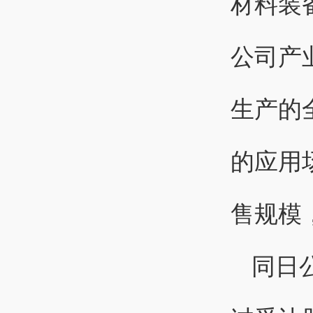
材料装
公司产
生产的
的应用
售规模
同日公